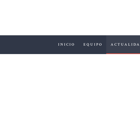
INICIO
EQUIPO
ACTUALID