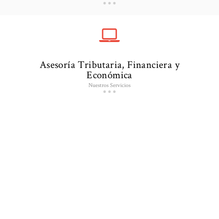
Asesoría Tributaria, Financiera y
Económica
Nuestros Servicios