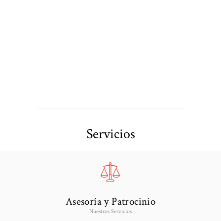
Servicios
Asesoría y Patrocinio
Nuestros Servicios