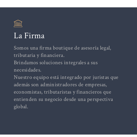
La Firma
Somos una firma boutique de asesoría legal,
tributaria y financiera.
Brindamos soluciones integrales a sus
necesidades.
Nuestro equipo está integrado por juristas que
además son administradores de empresas,
economistas, tributaristas y financieros que
entienden su negocio desde una perspectiva
global.