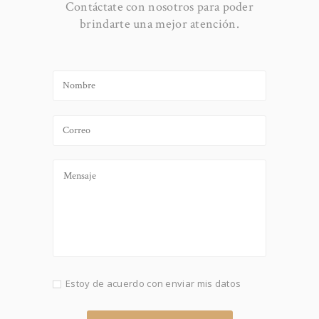
Contáctate con nosotros para poder
brindarte una mejor atención.
Estoy de acuerdo con enviar mis datos